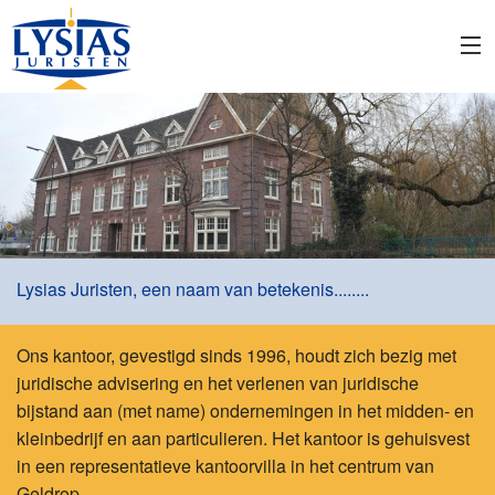
Lysias Juristen, een naam van betekenis........
Ons kantoor, gevestigd sinds 1996, houdt zich bezig met
juridische advisering en het verlenen van juridische
bijstand aan (met name) ondernemingen in het midden- en
kleinbedrijf en aan particulieren. Het kantoor is gehuisvest
in een representatieve kantoorvilla in het centrum van
Geldrop.